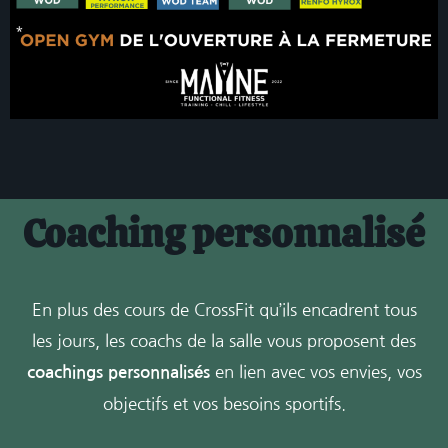
Coaching personnalisé
En plus des cours de CrossFit qu’ils encadrent tous
les jours, les coachs de la salle vous proposent des
en lien avec vos envies, vos
coachings personnalisés
objectifs et vos besoins sportifs.