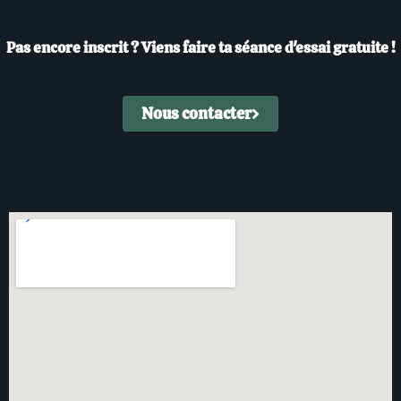
Pas encore inscrit ? Viens faire ta séance d'essai gratuite !
Nous contacter