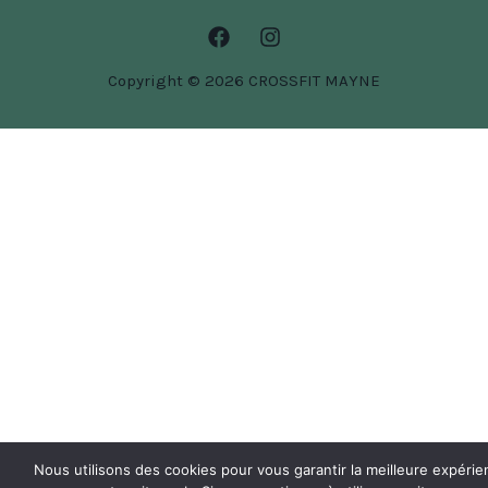
Copyright © 2026 CROSSFIT MAYNE
Nous utilisons des cookies pour vous garantir la meilleure expéri