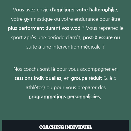
Vous avez envie d’
,
améliorer votre haltérophilie
votre gymnastique ou votre endurance pour être
? Vous reprenez le
plus performant durant vos wod
sport après une période d’arrêt,
ou
post-blessure
suite à une intervention médicale ?
Nos coachs sont là pour vous accompagner en
, en
(2 à 5
sessions individuelles
groupe réduit
athlètes) ou pour vous préparer des
programmations personnalisées.
COACHING INDIVIDUEL